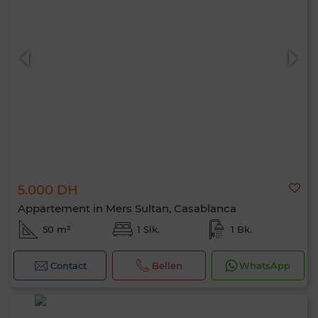
5.000 DH
Appartement in Mers Sultan, Casablanca
50 m²
1 Slk.
1 Bk.
Contact
Bellen
WhatsApp