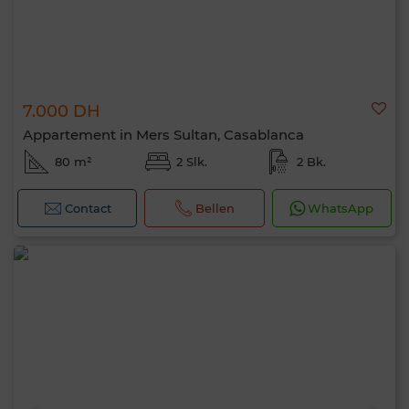
7.000 DH
Appartement in Mers Sultan, Casablanca
80 m²
2 Slk.
2 Bk.
Contact
Bellen
WhatsApp