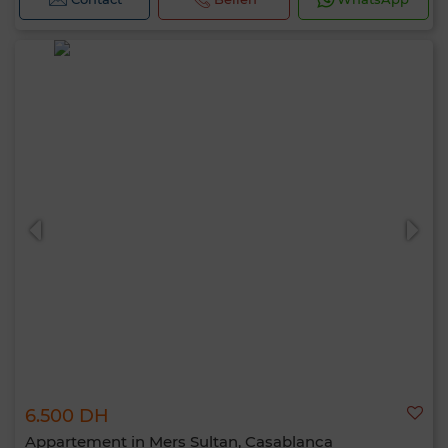
6.500 DH
Appartement in Mers Sultan, Casablanca