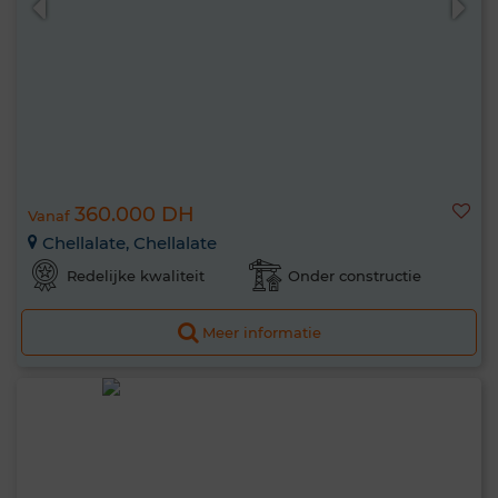
360.000 DH
Vanaf
Chellalate, Chellalate
Redelijke kwaliteit
Onder constructie
Meer informatie