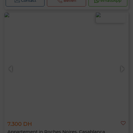
Contact
Bellen
WhatsApp
7.300 DH
Appartement in Roches Noires, Casablanca