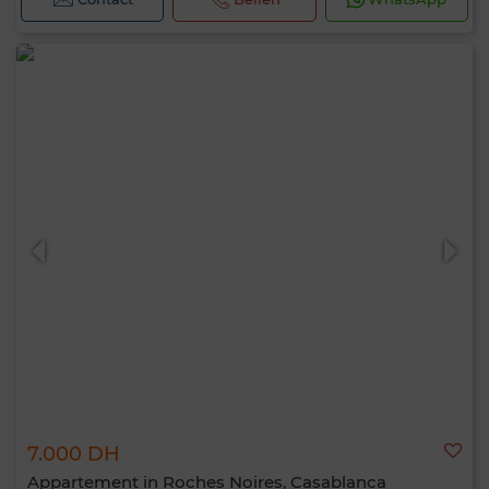
7.000 DH
Appartement in Roches Noires, Casablanca