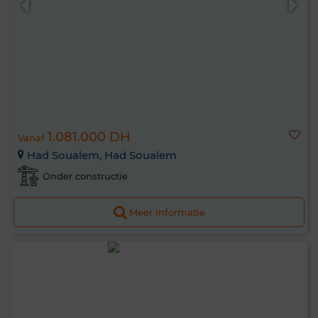
1.081.000 DH
Vanaf
Had Soualem, Had Soualem
Onder constructie
Meer informatie