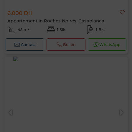
6.000 DH
Appartement in Roches Noires, Casablanca
45 m²
1 Slk.
1 Bk.
Contact
Bellen
WhatsApp