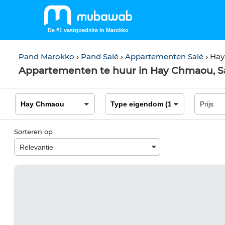
De #1 vastgoedsite in Marokko
Pand Marokko
Pand Salé
Appartementen Salé
Hay
Appartementen te huur in Hay Chmaou, S
Sorteren op