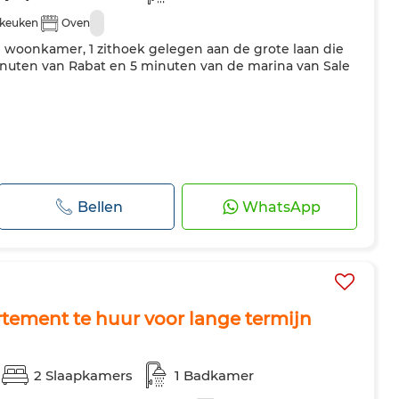
 keuken
Oven
 woonkamer, 1 zithoek gelegen aan de grote laan die
minuten van Rabat en 5 minuten van de marina van Sale
Bellen
WhatsApp
ement te huur voor lange termijn
2 Slaapkamers
1 Badkamer