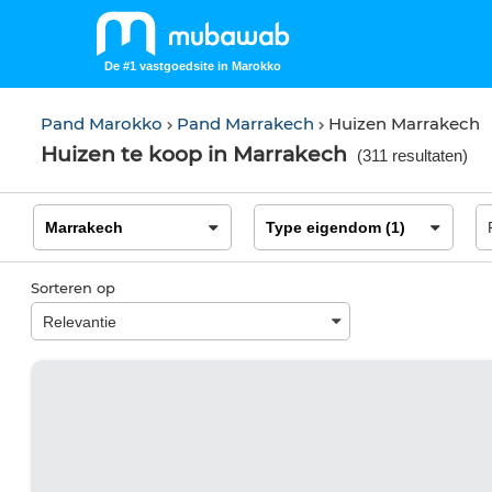
De #1 vastgoedsite in Marokko
Pand Marokko
Pand Marrakech
Huizen Marrakech
Huizen te koop in Marrakech
(
311 resultaten
)
Sorteren op