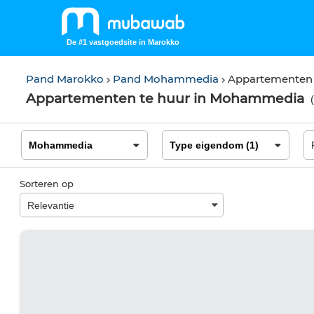
De #1 vastgoedsite in Marokko
Pand Marokko
Pand Mohammedia
Appartemente
Appartementen te huur in Mohammedia
(
Sorteren op