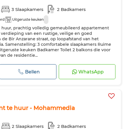
3 Slaapkamers
2 Badkamers
erd
Uitgeruste keuken
Te huur, prachtig volledig gemeubileerd appartement
verdieping van een rustige, veilige en goed
de Bir Anzarane straat, op loopafstand van het
a. Samenstelling: 3 comfortabele slaapkamers Ruime
itgeruste keuken Badkamer Toilet 2 balkons die voor
an de residentie...
Bellen
WhatsApp
nt te huur - Mohammedia
2 Slaapkamers
2 Badkamers