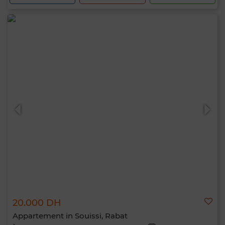
20.000 DH
Appartement in Souissi, Rabat