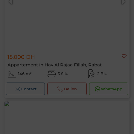
15.000 DH
Appartement in Hay Al Rajaa Fillah, Rabat
146 m²
3 Slk.
2 Bk.
Contact
Bellen
WhatsApp