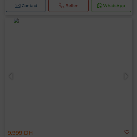
Contact
Bellen
WhatsApp
9.999 DH