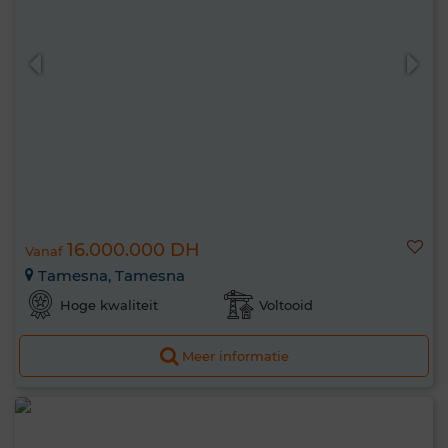
16.000.000 DH
Vanaf
Tamesna, Tamesna
Hoge kwaliteit
Voltooid
Meer informatie