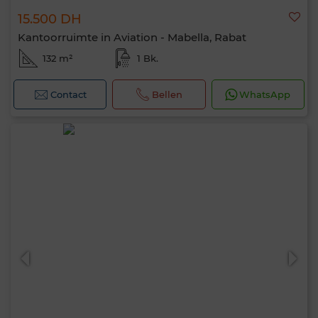
15.500 DH
Kantoorruimte in Aviation - Mabella, Rabat
132 m²
1 Bk.
Contact
Bellen
WhatsApp