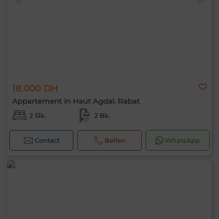
18.000 DH
Appartement in Haut Agdal, Rabat
2 Slk.
2 Bk.
Contact
Bellen
WhatsApp