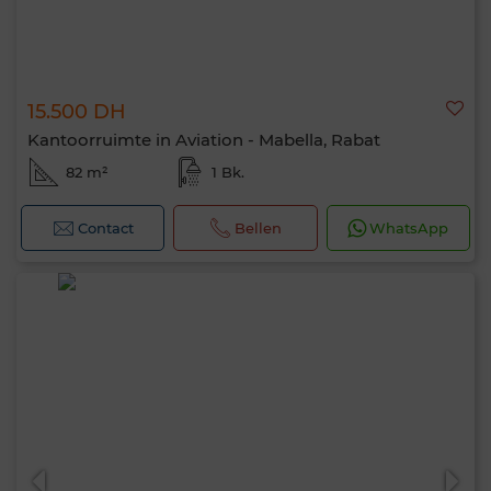
15.500 DH
Kantoorruimte in Aviation - Mabella, Rabat
82 m²
1 Bk.
Contact
Bellen
WhatsApp