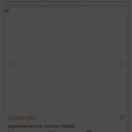
22.000 DH
Appartement in Souissi, Rabat