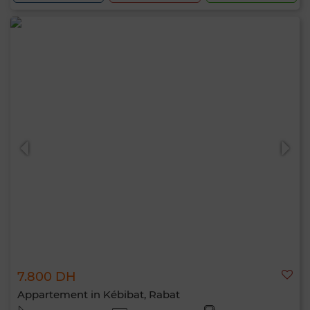
7.800 DH
Appartement in Kébibat, Rabat