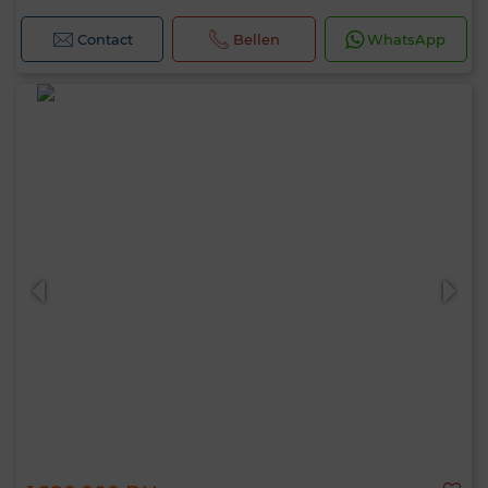
Contact
Bellen
WhatsApp