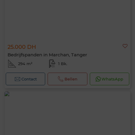
25.000 DH
Bedrijfspanden in Marchan, Tanger
294 m²
1 Bk.
Contact
Bellen
WhatsApp