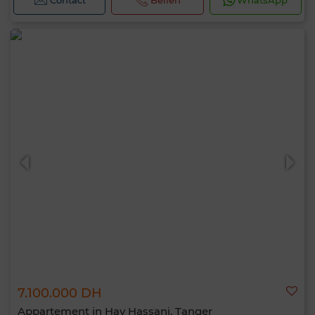
Contact
Bellen
WhatsApp
7.100.000 DH
Appartement in Hay Hassani, Tanger