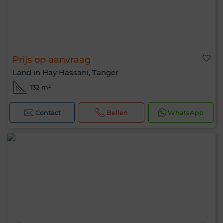
Prijs op aanvraag
Land in Hay Hassani, Tanger
132 m²
Contact
Bellen
WhatsApp