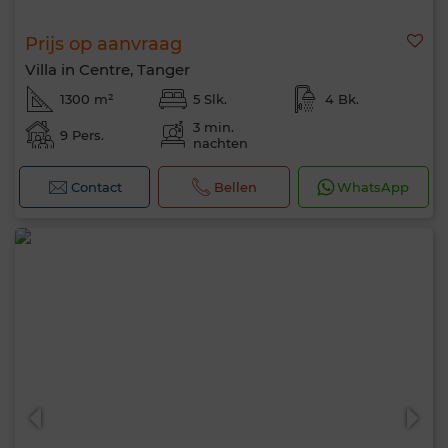
Prijs op aanvraag
Villa in Centre, Tanger
1300 m²
5 Slk.
4 Bk.
3 min.
9 Pers.
nachten
Contact
Bellen
WhatsApp