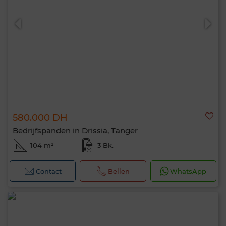
580.000 DH
Bedrijfspanden in Drissia, Tanger
104 m²
3 Bk.
Contact
Bellen
WhatsApp