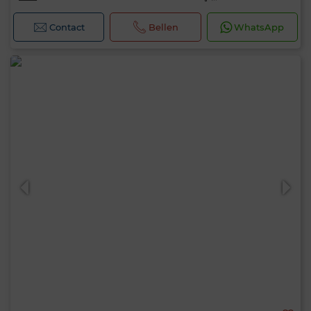
Contact
Bellen
WhatsApp