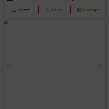
Contact
Bellen
WhatsApp
0 / 500