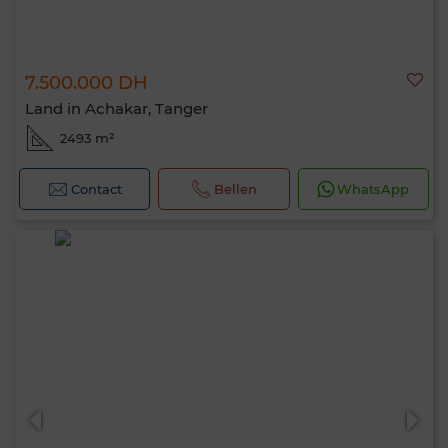
7.500.000 DH
Land in Achakar, Tanger
2493 m²
Contact
Bellen
WhatsApp