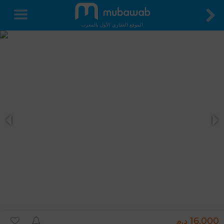
الموقع العقاري الأول بالمغرب
16,000 د.م