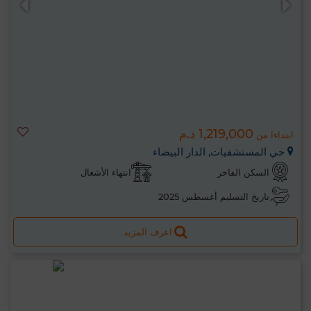
1,219,000 د.م
ابتداءا من
حي المستشفيات, الدار البيضاء
السكن الفاخر
انتهاء الأشغال
تاريخ التسليم أغسطس 2025
اعرف المزيد