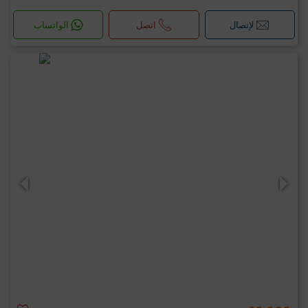
لإتصال
اتصل
الواتساب