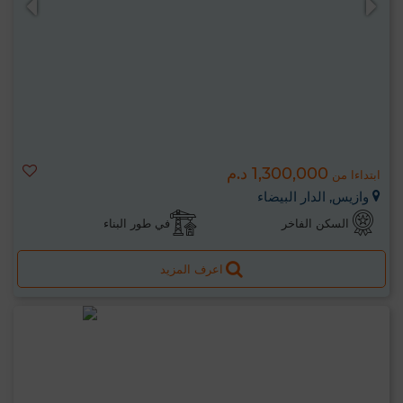
1,300,000 د.م
ابتداءا من
وازيس, الدار البيضاء
السكن الفاخر
في طور البناء
اعرف المزيد