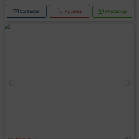
Contacter
Appelez
WhatsApp