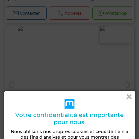
Contacter
Appelez
WhatsApp
Votre confidentialité est importante
pour nous.
Nous utilisons nos propres cookies et ceux de tiers à
des fins d'analyse et pour vous montrer des