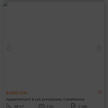
8 000 DH
Appartement à Les princesses, Casablanca
88 m²
3 Ch.
2 Sdb.