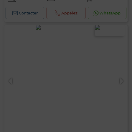
Contacter
Appelez
WhatsApp