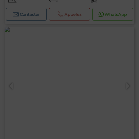
Contacter
Appelez
WhatsApp