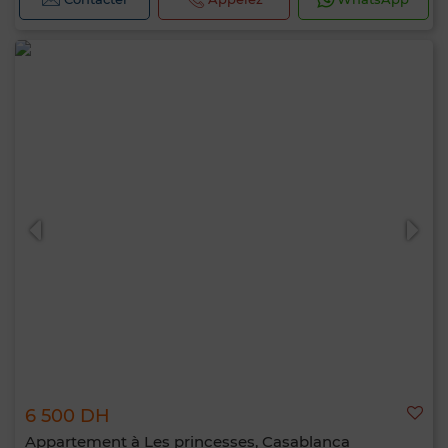
6 500 DH
Appartement à Les princesses, Casablanca