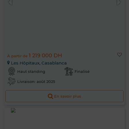
1 219 000 DH
À partir de
Les Hôpitaux, Casablanca
Haut standing
Finalisé
Livraison: août 2025
En savoir plus