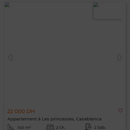
22 000 DH
Appartement à Les princesses, Casablanca
140 m²
2 Ch.
2 Sdb.