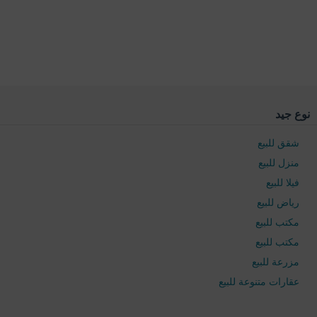
نوع جيد
شقق للبيع
منزل للبيع
فيلا للبيع
رياض للبيع
مكتب للبيع
مكتب للبيع
مزرعة للبيع
عقارات متنوعة للبيع