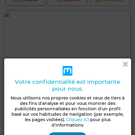
Votre confidentialité est importante
pour nous.
Nous utilisons nos propres cookies et ceux de tiers à
des fins d'analyse et pour vous montrer des
publicités personnalisées en fonction d'un profil
basé sur vos habitudes de navigation (par exemple,
les pages visitées).
Cliquez ICI
pour plus
4 200 000 DH
d'informations
Terrain à Hermitage, Casablanca