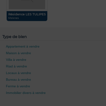
Résidence LES TULIPES
Meknes
Type de bien
Appartement à vendre
Maison à vendre
Villa à vendre
Riad à vendre
Locaux à vendre
Bureau à vendre
Ferme à vendre
Immobilier divers à vendre