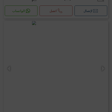
لإتصال
اتصل
الواتساب