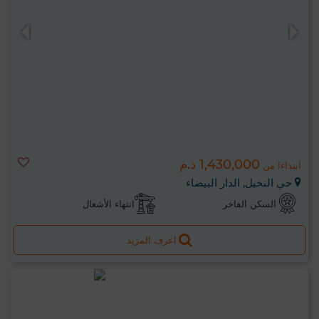
1,430,000 د.م
ابتداءا من
حي النخيل, الدار البيضاء
السكن الفاخر
انتهاء الأشغال
اعرف المزيد