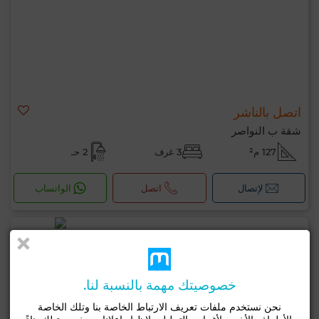
اتصل بالناشر
شقة ب النواصر
127 م²
3 غرف
2 حـ
لإتصال
اتصل
الواتساب
خصوصيتك مهمة بالنسبة لنا.
نحن نستخدم ملفات تعريف الارتباط الخاصة بنا وتلك الخاصة