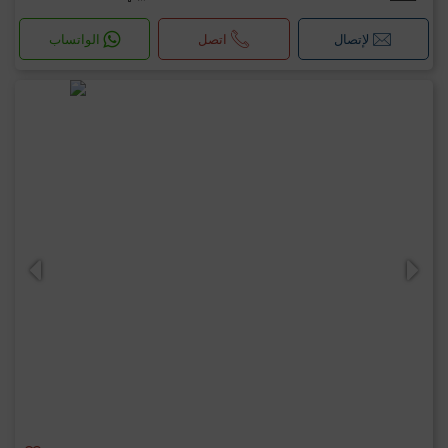
لإتصال
اتصل
الواتساب