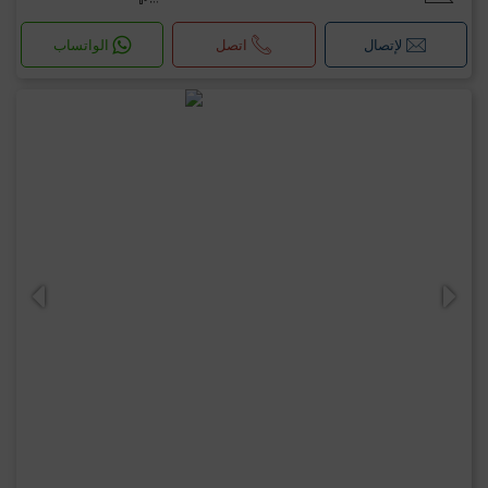
لإتصال
اتصل
الواتساب