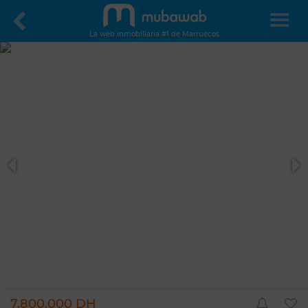
La web inmobiliaria #1 de Marruecos
7.800.000 DH