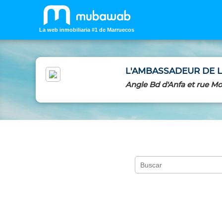
La web inmobiliaria #1 de Marruecos
L'AMBASSADEUR DE L
Angle Bd d'Anfa et rue Mo