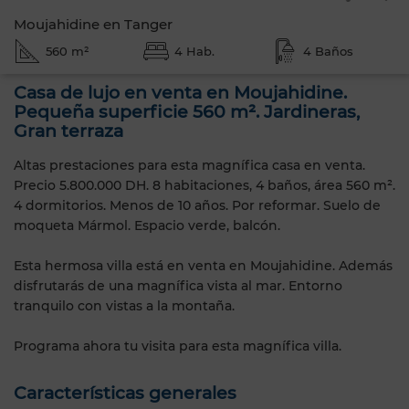
Moujahidine en Tanger
560 m²
4 Hab.
4 Baños
Casa de lujo en venta en Moujahidine.
Pequeña superficie 560 m². Jardineras,
Gran terraza
Altas prestaciones para esta magnífica casa en venta.
Precio 5.800.000 DH. 8 habitaciones, 4 baños, área 560 m².
4 dormitorios. Menos de 10 años. Por reformar. Suelo de
moqueta Mármol. Espacio verde, balcón.
Esta hermosa villa está en venta en Moujahidine. Además
disfrutarás de una magnífica vista al mar. Entorno
tranquilo con vistas a la montaña.
Programa ahora tu visita para esta magnífica villa.
Características generales