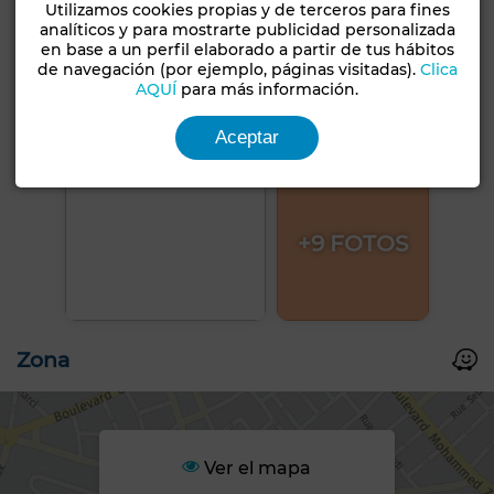
Utilizamos cookies propias y de terceros para fines
analíticos y para mostrarte publicidad personalizada
en base a un perfil elaborado a partir de tus hábitos
de navegación (por ejemplo, páginas visitadas).
Clica
AQUÍ
para más información.
Aceptar
+9 FOTOS
Zona
Ver el mapa