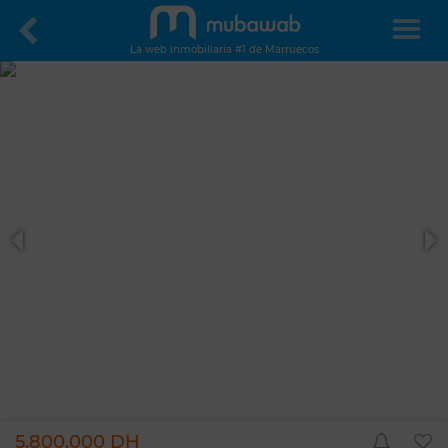
La web inmobiliaria #1 de Marruecos
5.800.000 DH