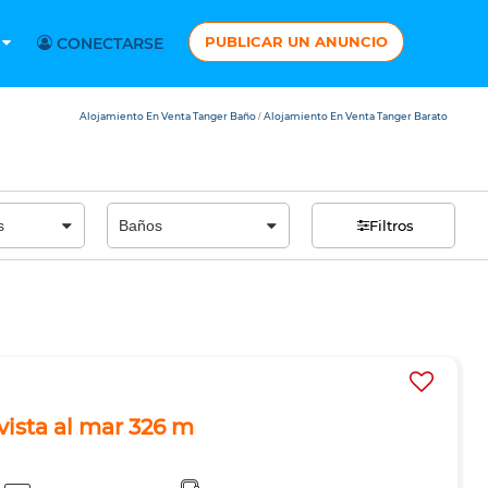
PUBLICAR UN ANUNCIO
S
CONECTARSE
Alojamiento En Venta Tanger Baño
Alojamiento En Venta Tanger Barato
/
Filtros
vista al mar 326 m