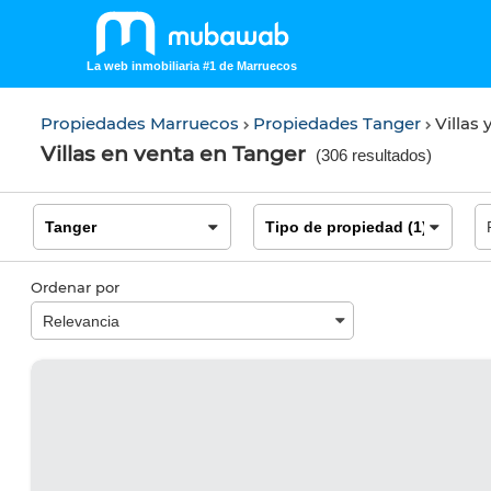
La web inmobiliaria #1 de Marruecos
Propiedades Marruecos
Propiedades Tanger
Villas 
Villas en venta en Tanger
(
306 resultados
)
Ordenar por