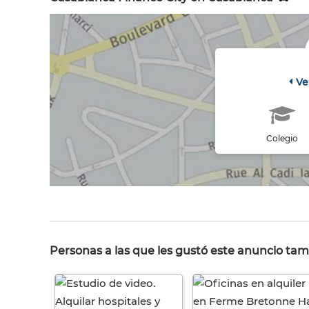
Ve
Colegio
Personas a las que les gustó este anuncio tam