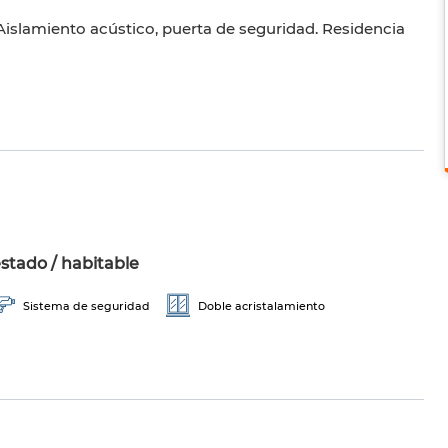
Aislamiento acústico, puerta de seguridad. Residencia
stado / habitable
Sistema de seguridad
Doble acristalamiento