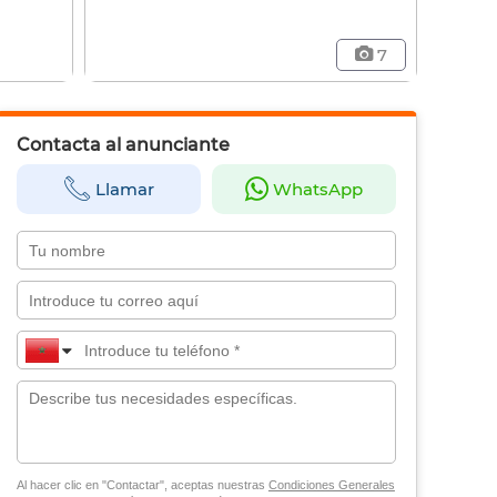
7
Contacta al anunciante
Llamar
WhatsApp
Al hacer clic en "Contactar", aceptas nuestras
Condiciones Generales