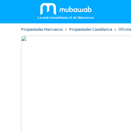
La web inmobiliaria #1 de Marruecos
Propiedades Marruecos
Propiedades Casablanca
Oficin