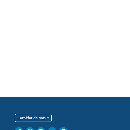
Cambiar de país