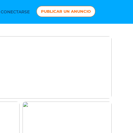
PUBLICAR UN ANUNCIO
CONECTARSE