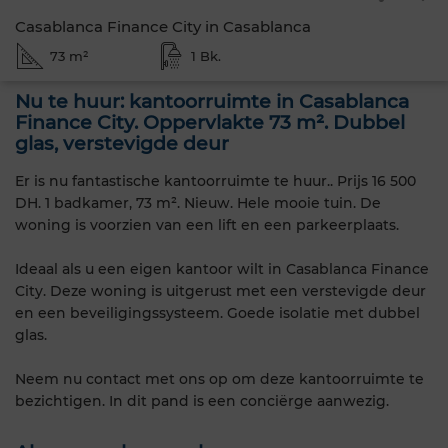
Casablanca Finance City in Casablanca
73 m²
1 Bk.
Nu te huur: kantoorruimte in Casablanca
Finance City. Oppervlakte 73 m². Dubbel
glas, verstevigde deur
Er is nu fantastische kantoorruimte te huur.. Prijs 16 500
DH. 1 badkamer, 73 m². Nieuw. Hele mooie tuin. De
woning is voorzien van een lift en een parkeerplaats.
Ideaal als u een eigen kantoor wilt in Casablanca Finance
City. Deze woning is uitgerust met een verstevigde deur
en een beveiligingssysteem. Goede isolatie met dubbel
glas.
Neem nu contact met ons op om deze kantoorruimte te
bezichtigen. In dit pand is een conciërge aanwezig.