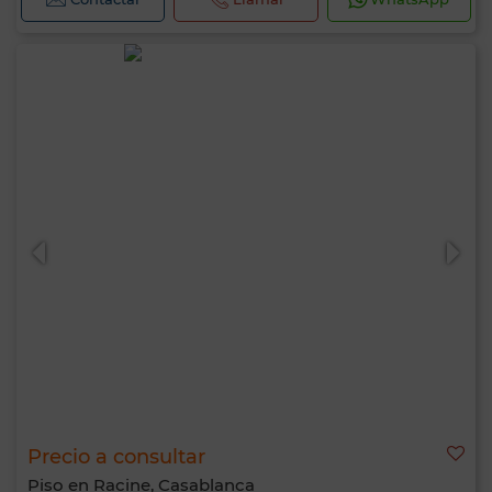
Precio a consultar
Piso en Racine, Casablanca