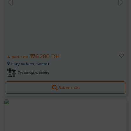
376.200 DH
A partir de
Hay salam, Settat
En construcción
Saber más