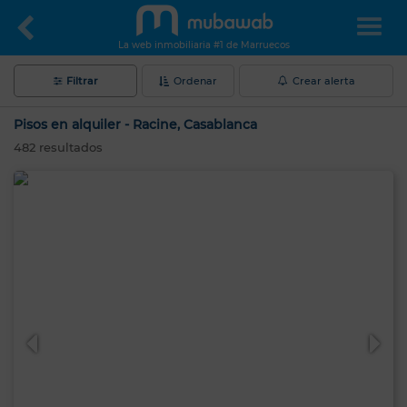
La web inmobiliaria #1 de Marruecos
Filtrar
Ordenar
Crear alerta
Pisos en alquiler - Racine, Casablanca
482
resultados