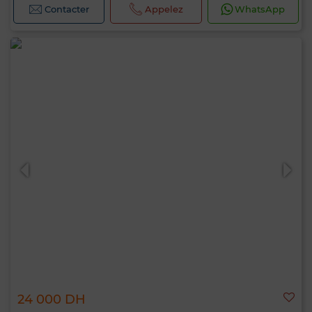
Contacter
Appelez
WhatsApp
24 000 DH