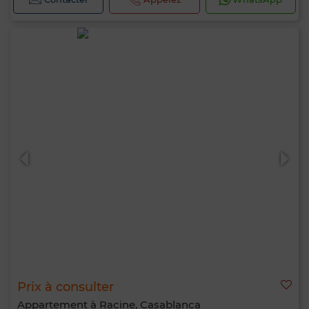
Prix à consulter
Appartement à Racine, Casablanca