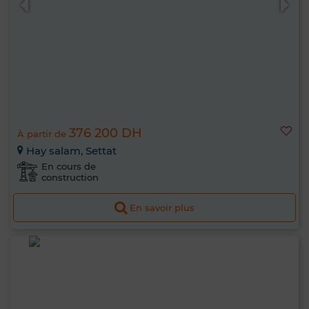
376 200 DH
À partir de
Hay salam, Settat
En cours de
construction
En savoir plus