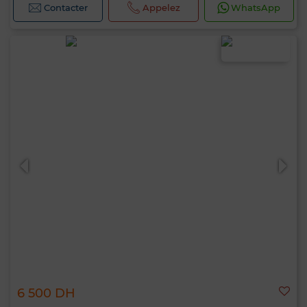
Contacter
Appelez
WhatsApp
6 500 DH