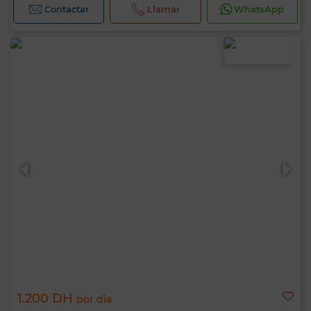
Contactar
Llamar
WhatsApp
1.200 DH
por día