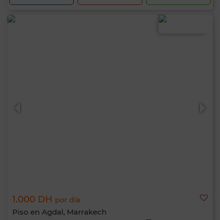
1.000 DH
por día
Piso en Agdal, Marrakech