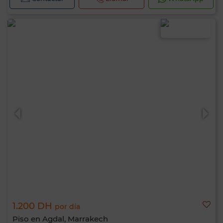
1.200 DH
por día
Piso en Agdal, Marrakech