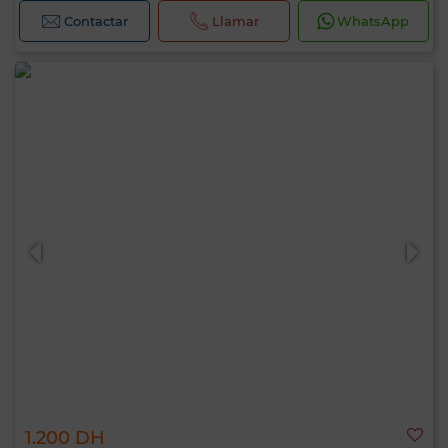
Contactar
Llamar
WhatsApp
1.200 DH