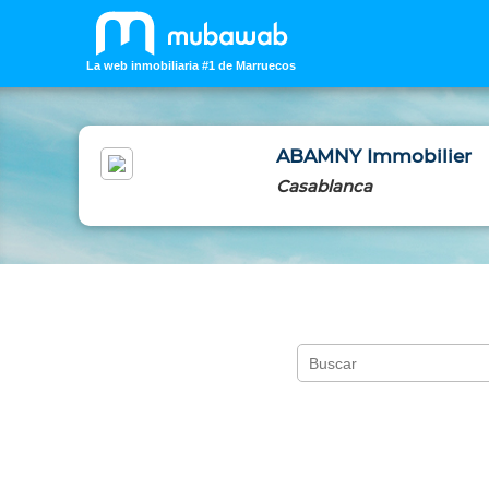
La web inmobiliaria #1 de Marruecos
ABAMNY Immobilier
Casablanca