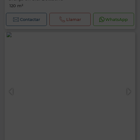
120 m²
Contactar
Llamar
WhatsApp