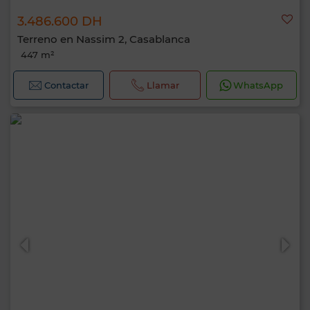
3.486.600 DH
Terreno en Nassim 2, Casablanca
447 m²
Contactar
Llamar
WhatsApp