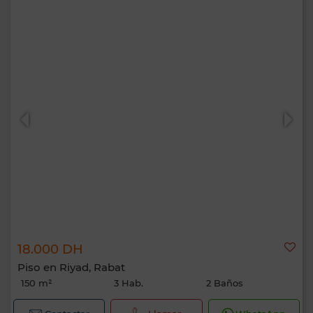
18.000 DH
Piso en Riyad, Rabat
150 m²
3 Hab.
2 Baños