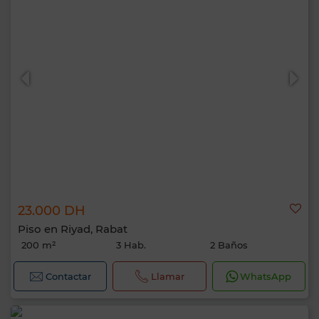
23.000 DH
Piso en Riyad, Rabat
200 m²
3 Hab.
2 Baños
Contactar
Llamar
WhatsApp