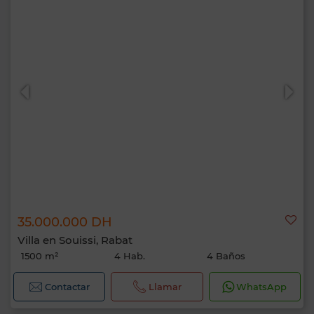
35.000.000 DH
Villa en Souissi, Rabat
1500 m²
4 Hab.
4 Baños
Contactar
Llamar
WhatsApp