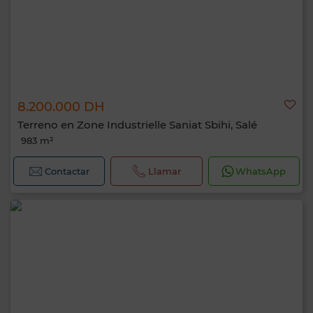
8.200.000 DH
Terreno en Zone Industrielle Saniat Sbihi, Salé
983 m²
Contactar
Llamar
WhatsApp