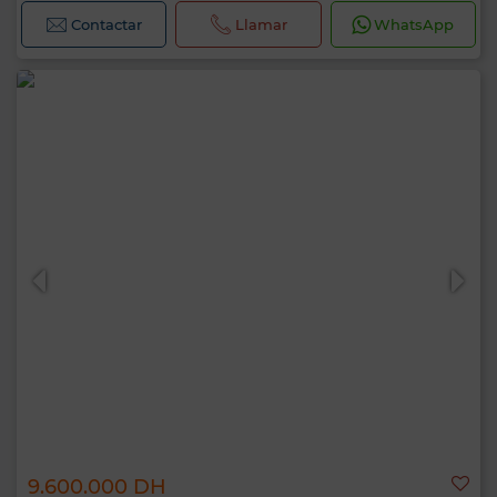
Contactar
Llamar
WhatsApp
9.600.000 DH