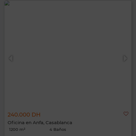
240.000 DH
Oficina en Anfa, Casablanca
1200 m²
4 Baños