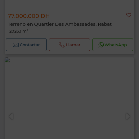
77.000.000 DH
Terreno en Quartier Des Ambassades, Rabat
20263 m²
Contactar
Llamar
WhatsApp