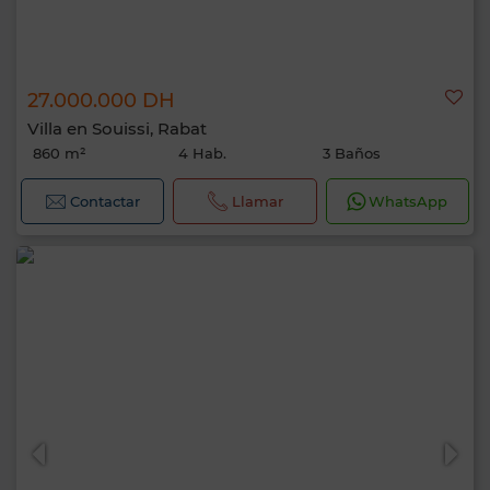
27.000.000 DH
Villa en Souissi, Rabat
860 m²
4 Hab.
3 Baños
Contactar
Llamar
WhatsApp