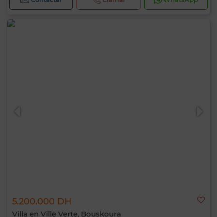
5.200.000 DH
Villa en Ville Verte, Bouskoura