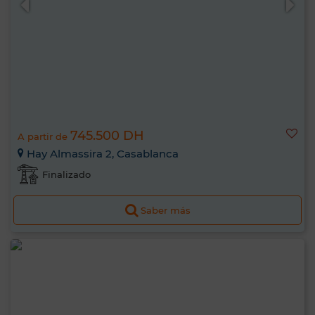
745.500 DH
A partir de
Hay Almassira 2, Casablanca
Finalizado
Saber más