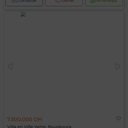
Contactar
Llamar
WhatsApp
7.500.000 DH
Villa en Ville Verte, Bouskoura