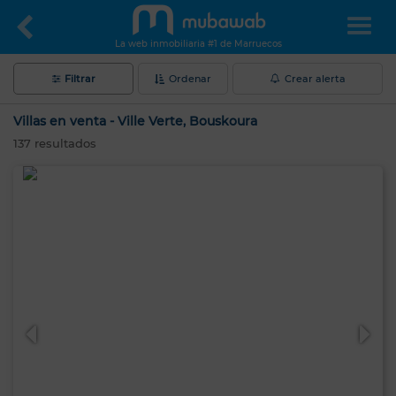
La web inmobiliaria #1 de Marruecos
Filtrar
Ordenar
Crear alerta
Villas en venta - Ville Verte, Bouskoura
137
resultados