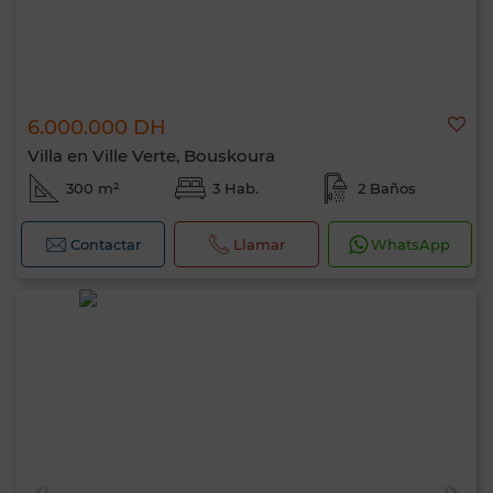
6.000.000 DH
Villa en Ville Verte, Bouskoura
300 m²
3 Hab.
2 Baños
Contactar
Llamar
WhatsApp