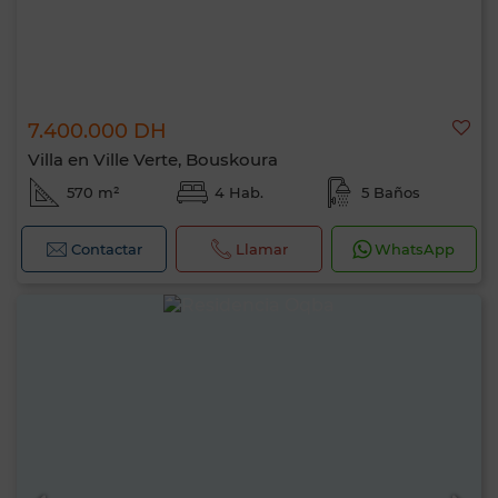
7.400.000 DH
Villa en Ville Verte, Bouskoura
570 m²
4 Hab.
5 Baños
Contactar
Llamar
WhatsApp