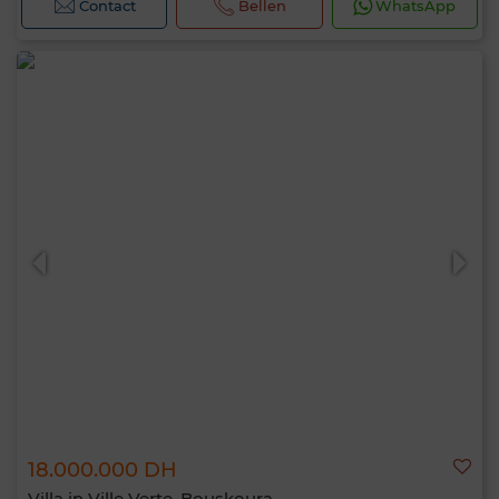
Contact
Bellen
WhatsApp
18.000.000 DH
Villa in Ville Verte, Bouskoura