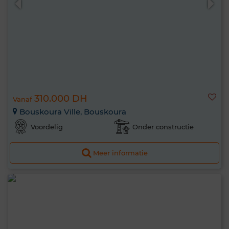
310.000 DH
Vanaf
Bouskoura Ville, Bouskoura
Voordelig
Onder constructie
Meer informatie