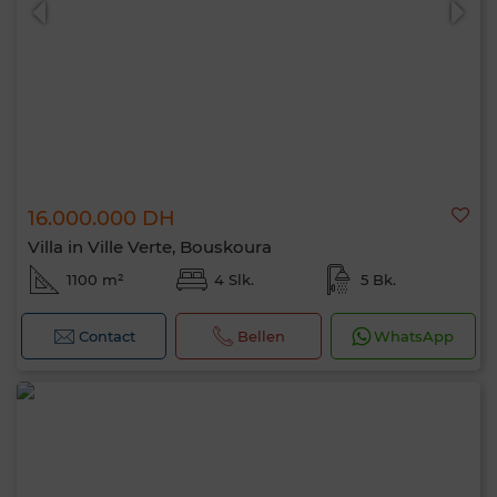
16.000.000 DH
Villa in Ville Verte, Bouskoura
1100 m²
4 Slk.
5 Bk.
Contact
Bellen
WhatsApp