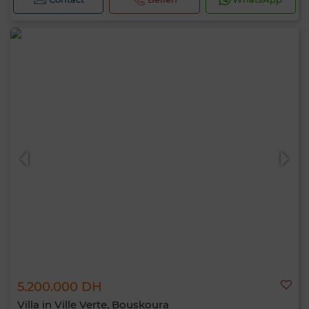
5.200.000 DH
Villa in Ville Verte, Bouskoura