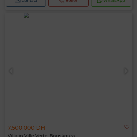
Contact
Bellen
WhatsApp
7.500.000 DH
Villa in Ville Verte, Bouskoura