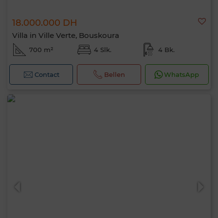
18.000.000 DH
Villa in Ville Verte, Bouskoura
700 m²
4 Slk.
4 Bk.
Contact
Bellen
WhatsApp