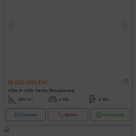
16.500.000 DH
Villa in Ville Verte, Bouskoura
500 m²
4 Slk.
4 Bk.
Contact
Bellen
WhatsApp