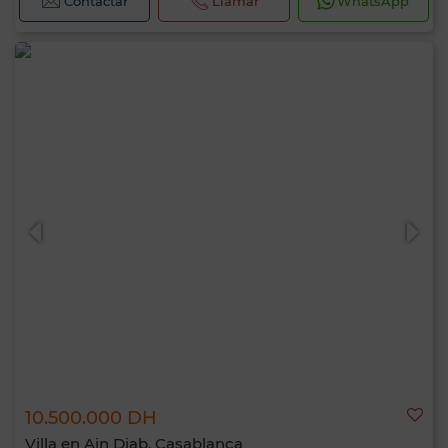
Contactar
Llamar
WhatsApp
10.500.000 DH
Villa en Ain Diab, Casablanca