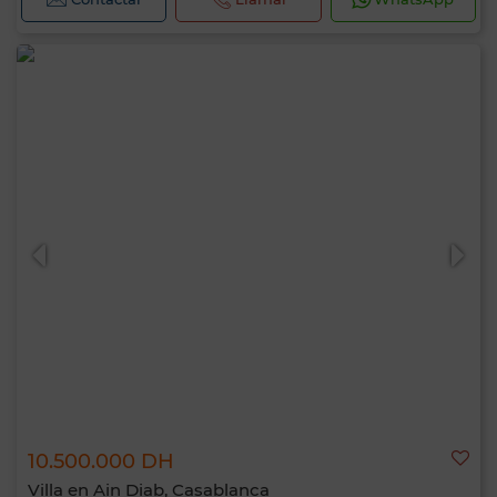
10.500.000 DH
Villa en Ain Diab, Casablanca