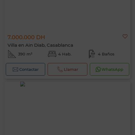
7.000.000 DH
Villa en Ain Diab, Casablanca
390 m²
4 Hab.
4 Baños
Contactar
Llamar
WhatsApp