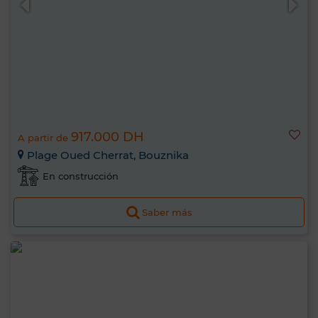
917.000 DH
A partir de
Plage Oued Cherrat, Bouznika
En construcción
Saber más