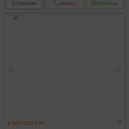
Contacter
Appelez
WhatsApp
9 300 000 DH