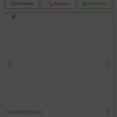
Contacter
Appelez
WhatsApp
10 600 000 DH