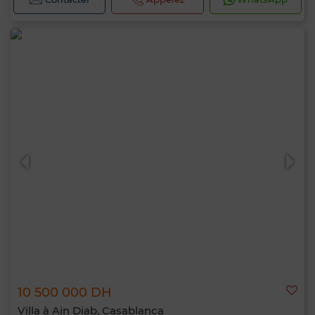
10 500 000 DH
Villa à Ain Diab, Casablanca