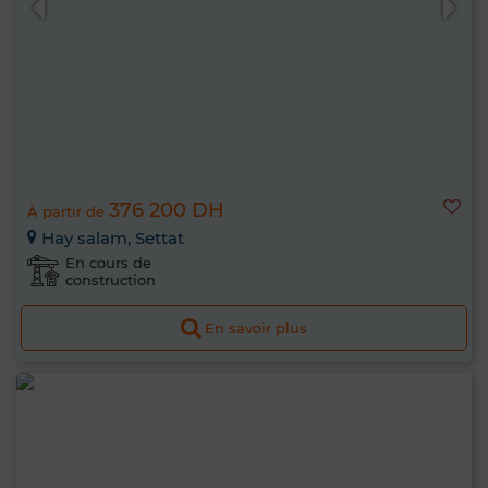
376 200 DH
À partir de
Hay salam, Settat
En cours de
construction
En savoir plus