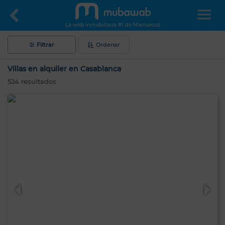
La web inmobiliaria #1 de Marruecos
Filtrar
Ordenar
Villas en alquiler en Casablanca
524
resultados