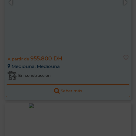
955.800 DH
A partir de
Médiouna, Médiouna
En construcción
Saber más