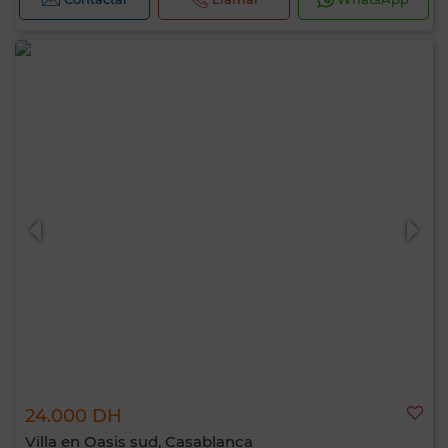
24.000 DH
Villa en Oasis sud, Casablanca