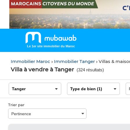
Le 1er site immobilier du Maroc
Immobilier Maroc
Immobilier Tanger
Villas & maiso
Villa à vendre à Tanger
(
324 résultats
)
Trier par