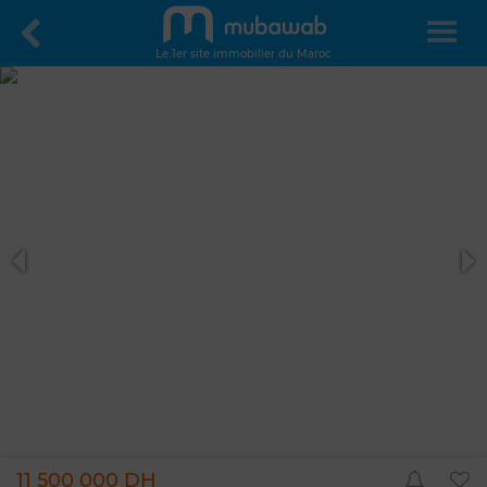
Le 1er site immobilier du Maroc
11 500 000 DH