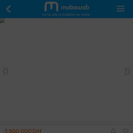
Le 1er site immobilier du Maroc
3 500 000 DH