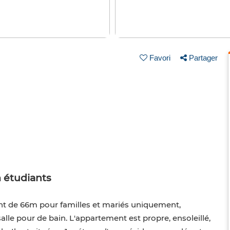
Favori
Partager
 étudiants
nt de 66m pour familles et mariés uniquement,
lle pour de bain. L'appartement est propre, ensoleillé,