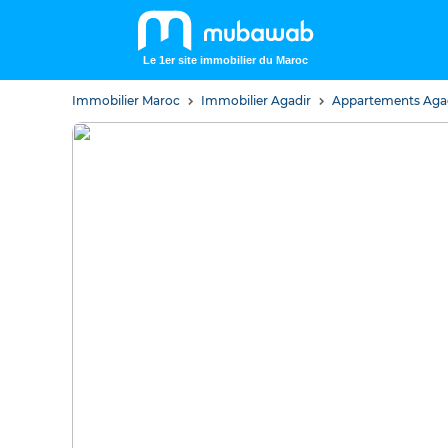
Le 1er site immobilier du Maroc
Immobilier Maroc
Immobilier Agadir
Appartements Aga