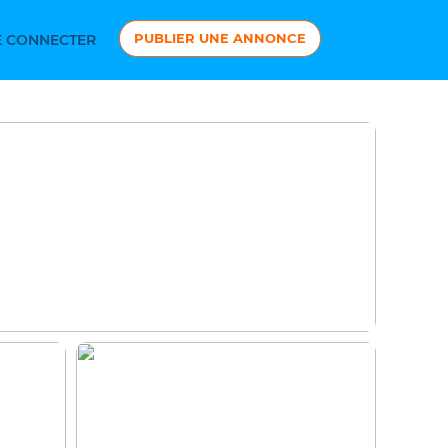
PUBLIER UNE ANNONCE
 CONNECTER