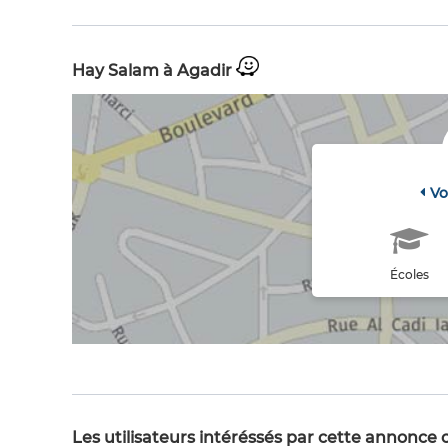
Hay Salam à Agadir
Vo
Écoles
Les utilisateurs intéréssés par cette annonce