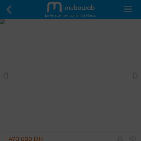
Le 1er site immobilier du Maroc
1 470 000 DH