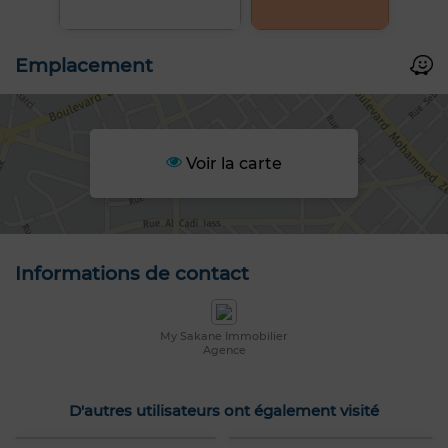
Emplacement
Voir la carte
Informations de contact
My Sakane Immobilier
Agence
D'autres utilisateurs ont également visité