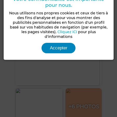
pour nous.
Voir plus de photos
Nous utilisons nos propres cookies et ceux de tiers à
des fins d'analyse et pour vous montrer des
publicités personnalisées en fonction d'un profil
basé sur vos habitudes de navigation (par exemple,
les pages visitées).
Cliquez ICI
pour plus
d'informations
Accepter
+6 PHOTOS