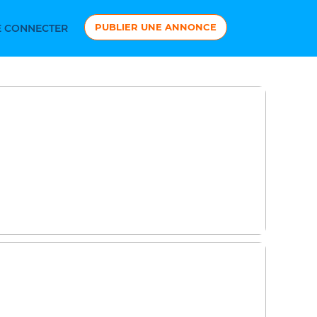
PUBLIER UNE ANNONCE
 CONNECTER