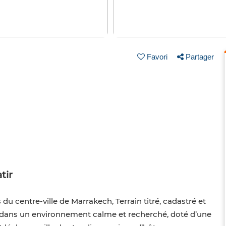
Favori
Partager
tir
du centre-ville de Marrakech, Terrain titré, cadastré et
m² dans un environnement calme et recherché, doté d’une