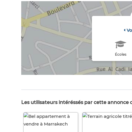
Vo
Écoles
Les utilisateurs intéréssés par cette annonce