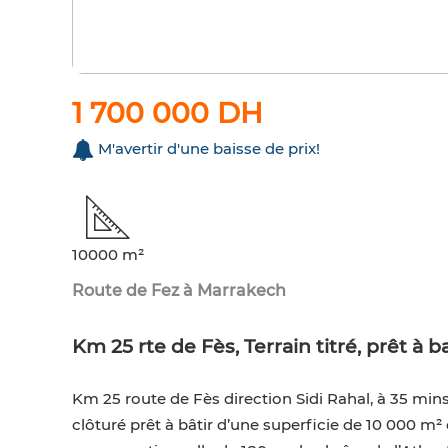
1 700 000 DH
M'avertir d'une baisse de prix!
10000 m²
Route de Fez à Marrakech
Km 25 rte de Fès, Terrain titré, prêt à ba
Km 25 route de Fès direction Sidi Rahal, à 35 mins 
clôturé prêt à bâtir d’une superficie de 10 000 