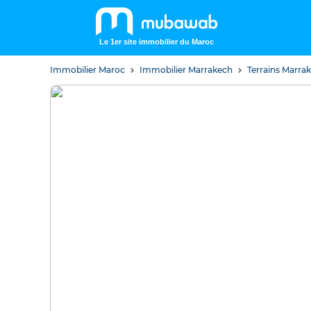
Le 1er site immobilier du Maroc
Immobilier Maroc
Immobilier Marrakech
Terrains Marra