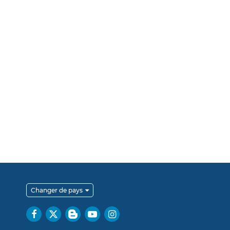
Changer de pays