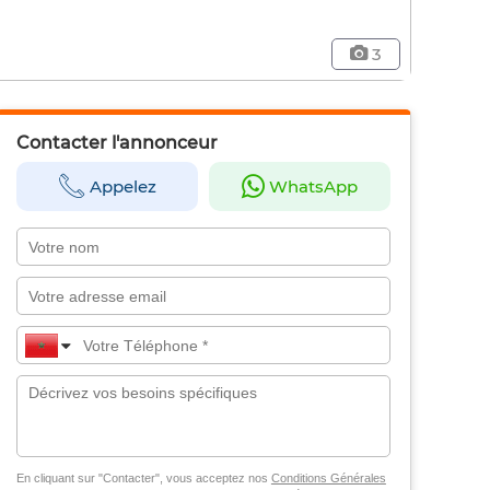
3
Contacter l'annonceur
Appelez
WhatsApp
En cliquant sur "Contacter", vous acceptez nos
Conditions Générales