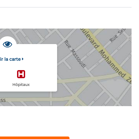
ir la carte
Hôpitaux