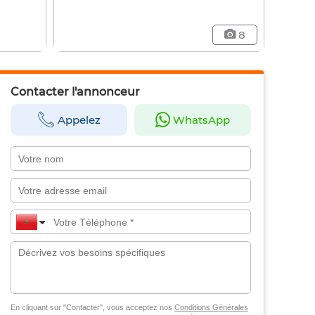
8
Contacter l'annonceur
Appelez
WhatsApp
En cliquant sur "Contacter", vous acceptez nos
Conditions Générales