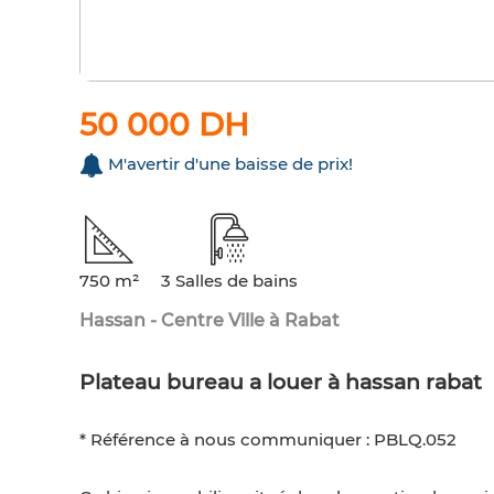
50 000 DH
M'avertir d'une baisse de prix!
750 m²
3 Salles de bains
Hassan - Centre Ville à Rabat
Plateau bureau a louer à hassan rabat
* Référence à nous communiquer : PBLQ.052