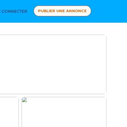
PUBLIER UNE ANNONCE
 CONNECTER