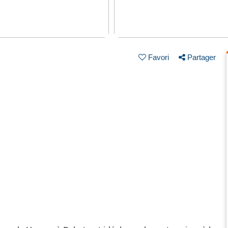
Favori
Partager