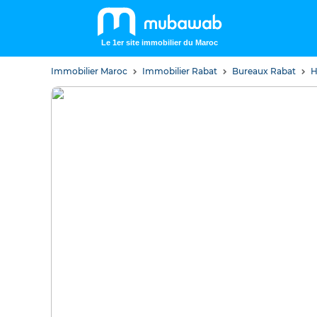
Le 1er site immobilier du Maroc
Immobilier Maroc
Immobilier Rabat
Bureaux Rabat
H