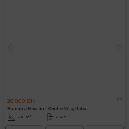
26 000 DH
Bureau à Hassan - Centre Ville, Rabat
200 m²
2 Sdb.