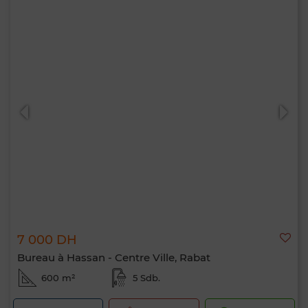
7 000 DH
Bureau à Hassan - Centre Ville, Rabat
600 m²
5 Sdb.