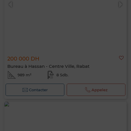
200 000 DH
Bureau à Hassan - Centre Ville, Rabat
989 m²
8 Sdb.
Contacter
Appelez