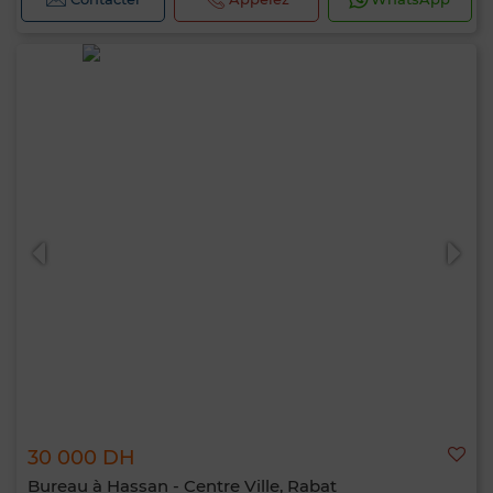
30 000 DH
Bureau à Hassan - Centre Ville, Rabat