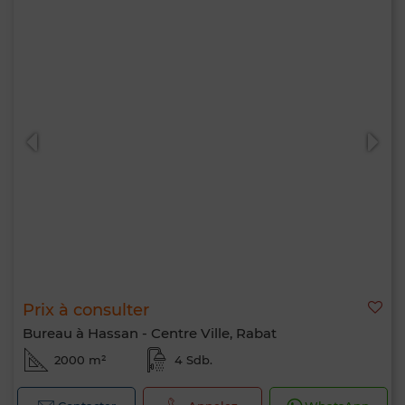
Prix à consulter
Bureau à Hassan - Centre Ville, Rabat
2000 m²
4 Sdb.