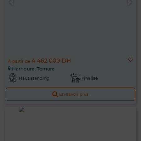
4 462 000 DH
À partir de
Harhoura, Temara
Haut standing
Finalisé
En savoir plus