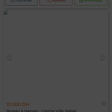
Contacter
Appelez
WhatsApp
13 000 DH
Bureau à Hassan - Centre Ville, Rabat