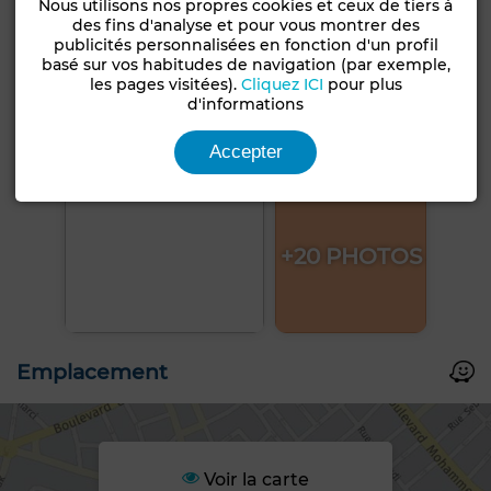
Nous utilisons nos propres cookies et ceux de tiers à
des fins d'analyse et pour vous montrer des
publicités personnalisées en fonction d'un profil
basé sur vos habitudes de navigation (par exemple,
les pages visitées).
Cliquez ICI
pour plus
d'informations
Accepter
+20 PHOTOS
Emplacement
Voir la carte