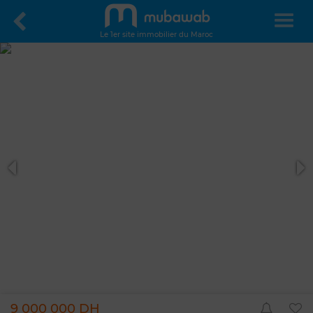
Le 1er site immobilier du Maroc
9 000 000 DH