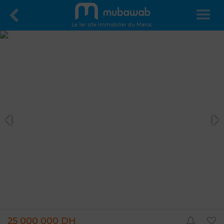
Le 1er site immobilier du Maroc
25 000 000 DH