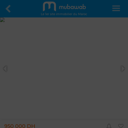
Le 1er site immobilier du Maroc
950 000 DH