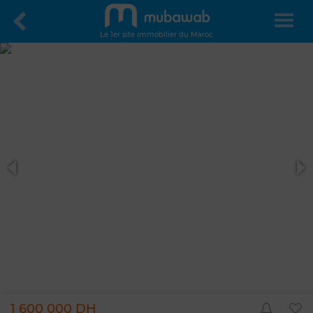
Le 1er site immobilier du Maroc
1 600 000 DH