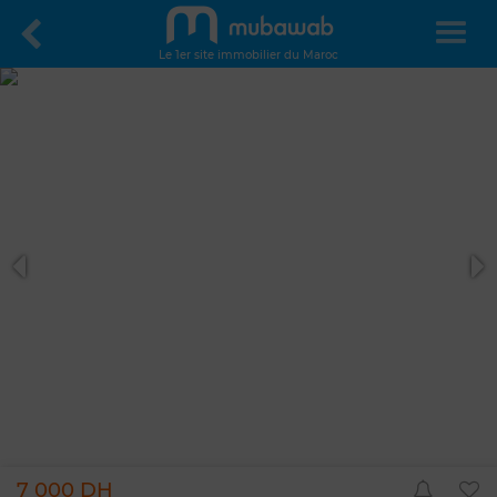
Le 1er site immobilier du Maroc
7 000 DH