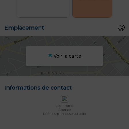
Emplacement
Voir la carte
Informations de contact
Just immo
Agence
Réf: Les princesses studio