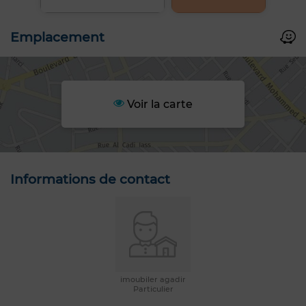
Emplacement
Voir la carte
Informations de contact
imoubiler agadir
Particulier