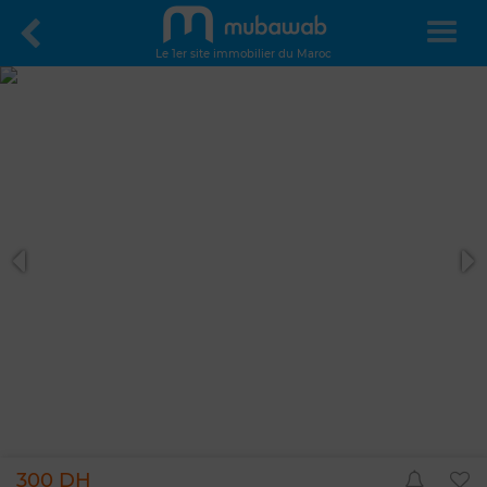
Le 1er site immobilier du Maroc
300 DH