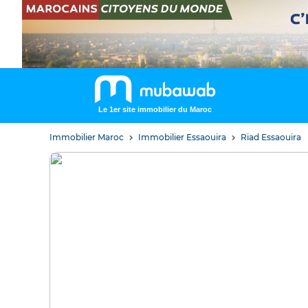
Le 1er site immobilier du Maroc
Immobilier Maroc
Immobilier Essaouira
Riad Essaouira