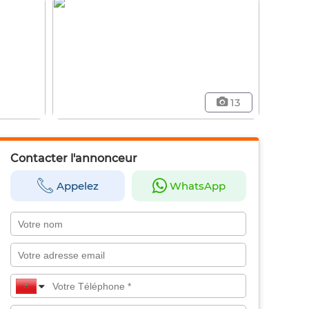
13
Contacter l'annonceur
Appelez
WhatsApp