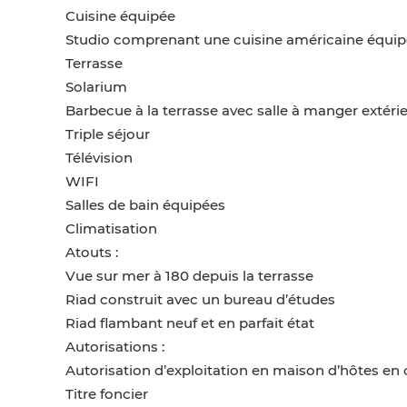
Cuisine équipée
Studio comprenant une cuisine américaine équi
Terrasse
Solarium
Barbecue à la terrasse avec salle à manger extéri
Triple séjour
Télévision
WIFI
Salles de bain équipées
Climatisation
Atouts :
Vue sur mer à 180 depuis la terrasse
Riad construit avec un bureau d’études
Riad flambant neuf et en parfait état
Autorisations :
Autorisation d’exploitation en maison d’hôtes en 
Titre foncier