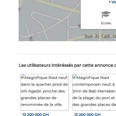
Vo
Écoles
Les utilisateurs intéréssés par cette annonce
13 200 000 DH
13 200 000 DH