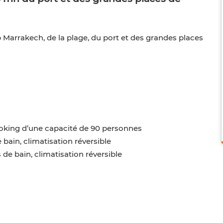
Marrakech, de la plage, du port et des grandes places
ooking d’une capacité de 90 personnes
 bain, climatisation réversible
de bain, climatisation réversible