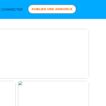
PUBLIER UNE ANNONCE
 CONNECTER