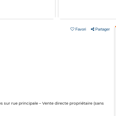
Favori
Partager
 sur rue principale – Vente directe propriétaire (sans