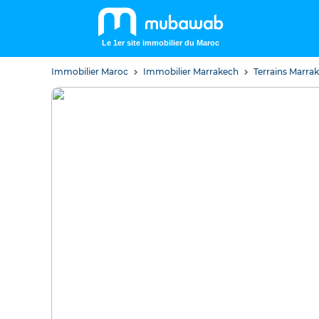
Le 1er site immobilier du Maroc
Immobilier Maroc
Immobilier Marrakech
Terrains Marra