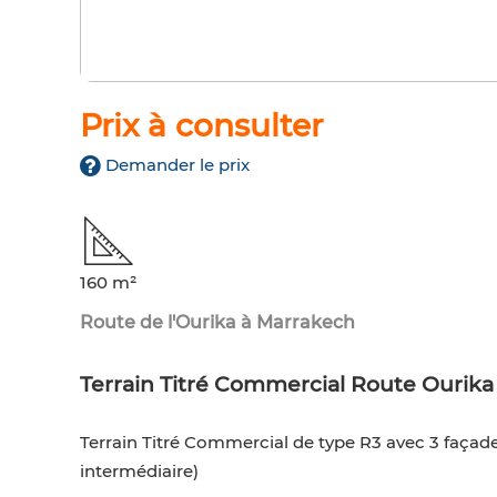
Prix à consulter
Demander le prix
160 m²
Route de l'Ourika à Marrakech
Terrain Titré Commercial Route Ourika
Terrain Titré Commercial de type R3 avec 3 façades
intermédiaire)