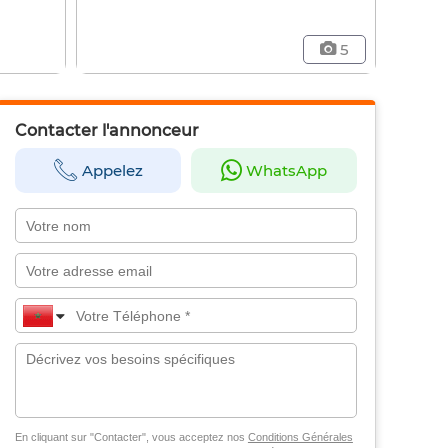
5
Contacter l'annonceur
Appelez
WhatsApp
En cliquant sur "Contacter", vous acceptez nos
Conditions Générales