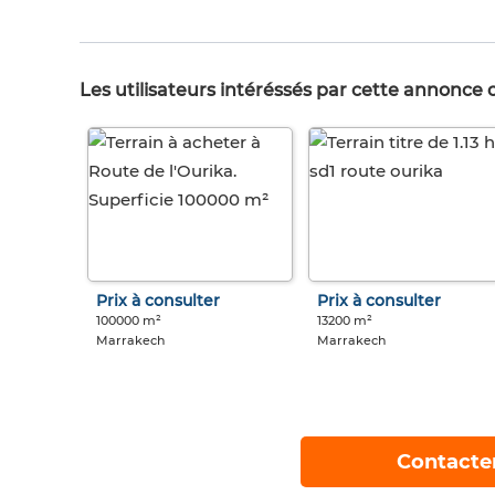
Les utilisateurs intéréssés par cette annonce
Prix à consulter
Prix à consulter
100000 m²
13200 m²
Marrakech
Marrakech
Contacte