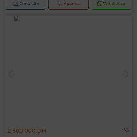
Contacter
Appelez
WhatsApp
2 600 000 DH