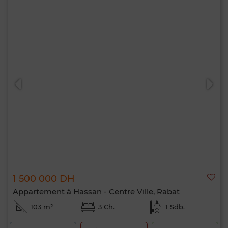
1 500 000 DH
Appartement à Hassan - Centre Ville, Rabat
103 m²
3 Ch.
1 Sdb.