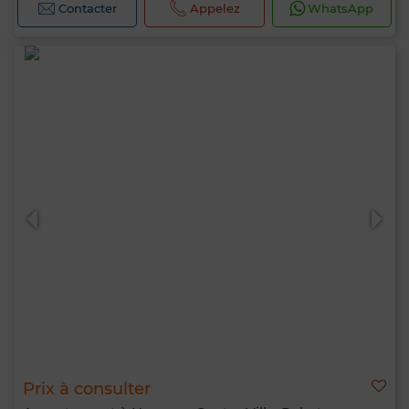
Contacter
Appelez
WhatsApp
Prix à consulter