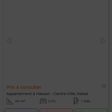
Prix à consulter
Appartement à Hassan - Centre Ville, Rabat
40 m²
2 Ch.
1 Sdb.