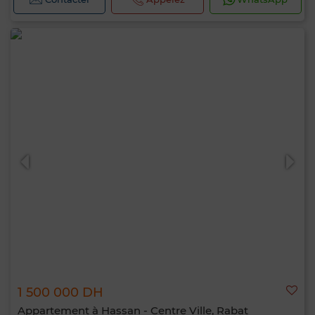
1 500 000 DH
Appartement à Hassan - Centre Ville, Rabat