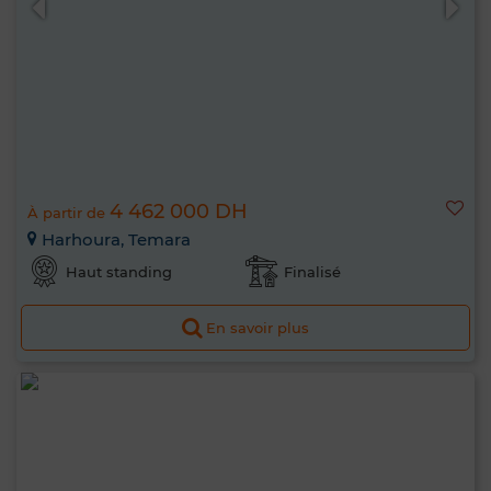
4 462 000 DH
À partir de
Harhoura, Temara
Haut standing
Finalisé
En savoir plus