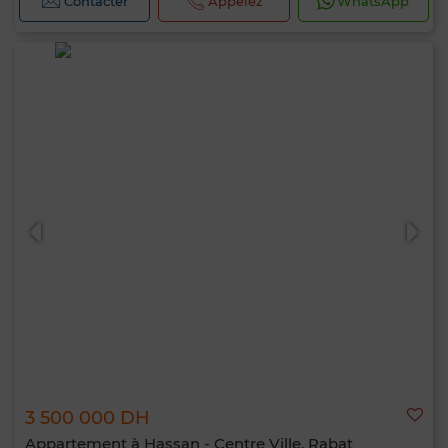
Contacter
Appelez
WhatsApp
3 500 000 DH
Appartement à Hassan - Centre Ville, Rabat