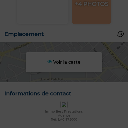
+4 PHOTOS
Emplacement
Voir la carte
Informations de contact
Immo Best Prestations
Agence
Réf: LAC.975000