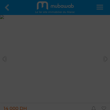
Le 1er site immobilier du Maroc
14 000 DH