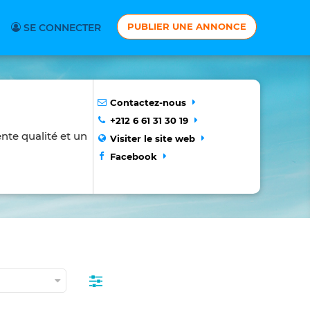
PUBLIER UNE ANNONCE
SE CONNECTER
Contactez-nous
+212 6 61 31 30 19
ente qualité et un
Visiter le site web
Facebook