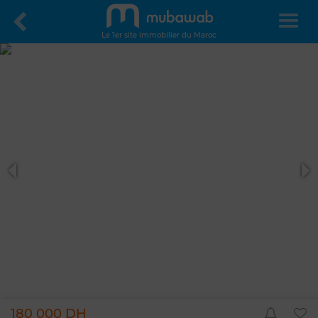
Le 1er site immobilier du Maroc
180 000 DH