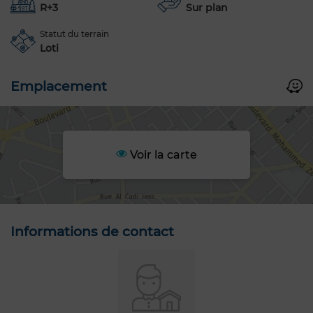
R+3
Sur plan
Statut du terrain
Loti
Emplacement
Voir la carte
Informations de contact